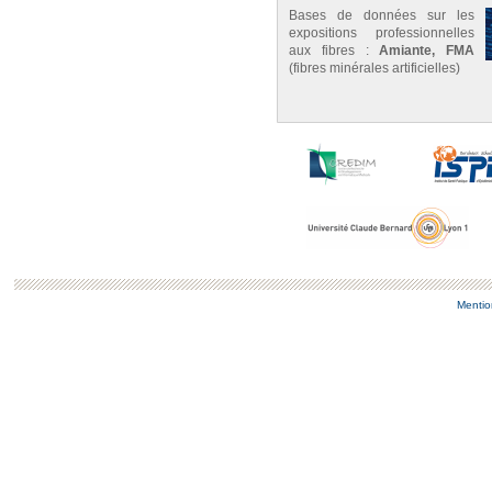
Bases de données sur les
expositions professionnelles
aux fibres :
Amiante, FMA
(fibres minérales artificielles)
Mentio