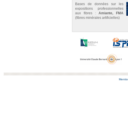
Bases de données sur les
expositions professionnelles
aux fibres :
Amiante, FMA
(fibres minérales artificielles)
Mentio