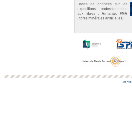
Bases de données sur les
expositions professionnelles
aux fibres :
Amiante, FMA
(fibres minérales artificielles)
Mentio