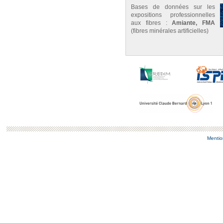
Bases de données sur les
expositions professionnelles
aux fibres :
Amiante, FMA
(fibres minérales artificielles)
Mentio