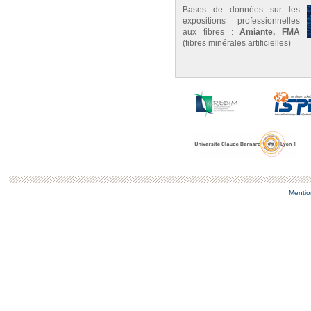
Bases de données sur les
expositions professionnelles
aux fibres :
Amiante, FMA
(fibres minérales artificielles)
Mentio