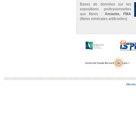
Bases de données sur les
expositions professionnelles
aux fibres :
Amiante, FMA
(fibres minérales artificielles)
Mentio