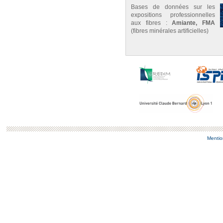
Bases de données sur les
expositions professionnelles
aux fibres :
Amiante, FMA
(fibres minérales artificielles)
Mentio