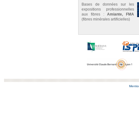
Bases de données sur les
expositions professionnelles
aux fibres :
Amiante, FMA
(fibres minérales artificielles)
Mentio