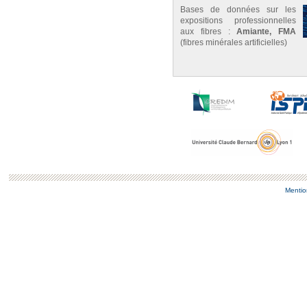
Bases de données sur les
expositions professionnelles
aux fibres :
Amiante, FMA
(fibres minérales artificielles)
Mentio