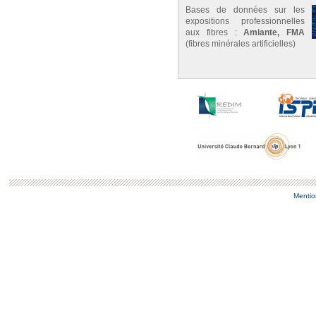
Bases de données sur les
expositions professionnelles
aux fibres :
Amiante, FMA
(fibres minérales artificielles)
Mentio