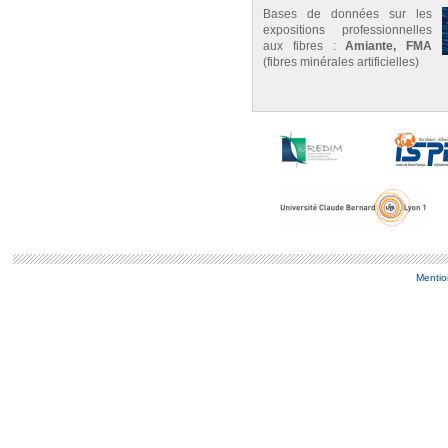
Bases de données sur les
expositions professionnelles
aux fibres :
Amiante, FMA
(fibres minérales artificielles)
Mentio