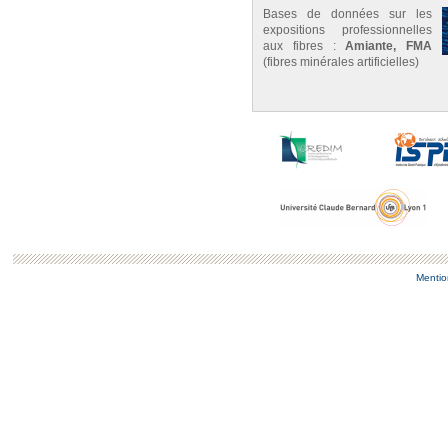
Bases de données sur les
expositions professionnelles
aux fibres :
Amiante, FMA
(fibres minérales artificielles)
Mentio