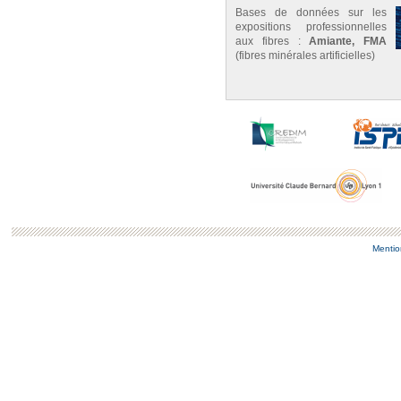
Bases de données sur les
expositions professionnelles
aux fibres :
Amiante, FMA
(fibres minérales artificielles)
Mentio