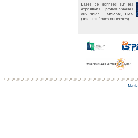
Bases de données sur les
expositions professionnelles
aux fibres :
Amiante, FMA
(fibres minérales artificielles)
Mentio