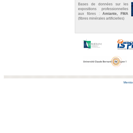
Bases de données sur les
expositions professionnelles
aux fibres :
Amiante, FMA
(fibres minérales artificielles)
Mentio